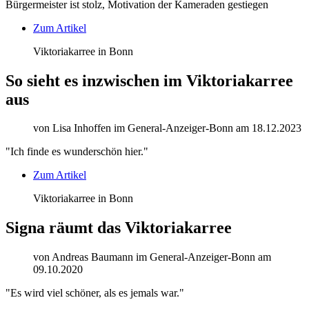
Bürgermeister ist stolz, Motivation der Kameraden gestiegen
Zum Artikel
Viktoriakarree in Bonn
So sieht es inzwischen im Viktoriakarree
aus
von Lisa Inhoffen im General-Anzeiger-Bonn am 18.12.2023
"Ich finde es wunderschön hier."
Zum Artikel
Viktoriakarree in Bonn
Signa räumt das Viktoriakarree
von Andreas Baumann im General-Anzeiger-Bonn am
09.10.2020
"Es wird viel schöner, als es jemals war."