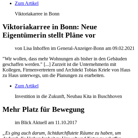
Zum Artikel
Viktoriakarree in Bonn
Viktoriakarree in Bonn: Neue
Eigentümerin stellt Pläne vor
von Lisa Inhoffen im General-Anzeiger-Bonn am 09.02.2021
"Wir wollen, dass mehr Wohnungen als bisher in den Gebäuden
geschaffen werden." [...] Zurzeit ist die Unternehmerin mit
Kollegen, Firmenvertretern und Architekt Tobias Kriele von Haus
zu Haus unterwegs, um die Planungen zu erarbeiten.
Zum Artikel
Investition in die Zukunft, Neubau Kita in Buschhoven
Mehr Platz für Bewegung
im Blick Aktuell am 11.10.2017
„Es ging auch darum, lichtdurchflutete Räume zu haben, um