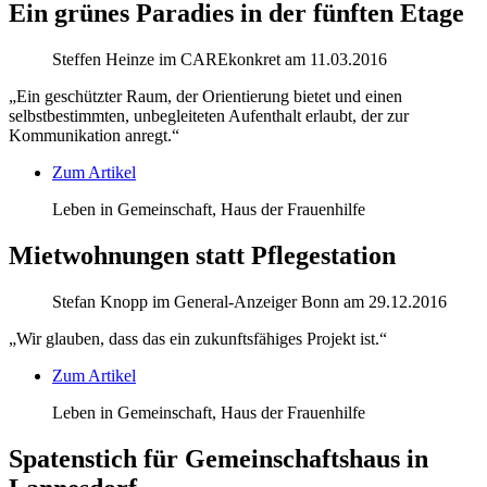
Ein grünes Paradies in der fünften Etage
Steffen Heinze im CAREkonkret am 11.03.2016
„Ein geschützter Raum, der Orientierung bietet und einen
selbstbestimmten, unbegleiteten Aufenthalt erlaubt, der zur
Kommunikation anregt.“
Zum Artikel
Leben in Gemeinschaft, Haus der Frauenhilfe
Mietwohnungen statt Pflegestation
Stefan Knopp im General-Anzeiger Bonn am 29.12.2016
„Wir glauben, dass das ein zukunftsfähiges Projekt ist.“
Zum Artikel
Leben in Gemeinschaft, Haus der Frauenhilfe
Spatenstich für Gemeinschaftshaus in