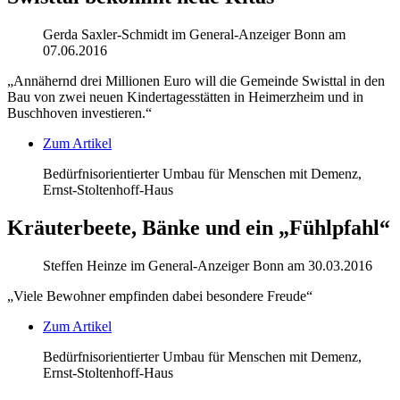
Gerda Saxler-Schmidt im General-Anzeiger Bonn am
07.06.2016
„Annähernd drei Millionen Euro will die Gemeinde Swisttal in den
Bau von zwei neuen Kindertagesstätten in Heimerzheim und in
Buschhoven investieren.“
Zum Artikel
Bedürfnisorientierter Umbau für Menschen mit Demenz,
Ernst-Stoltenhoff-Haus
Kräuterbeete, Bänke und ein „Fühlpfahl“
Steffen Heinze im General-Anzeiger Bonn am 30.03.2016
„Viele Bewohner empfinden dabei besondere Freude“
Zum Artikel
Bedürfnisorientierter Umbau für Menschen mit Demenz,
Ernst-Stoltenhoff-Haus