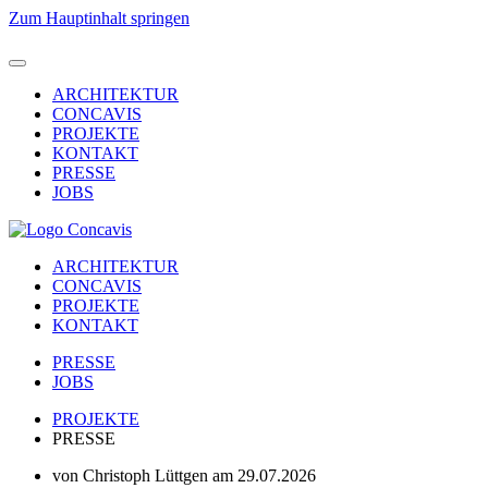
Zum Hauptinhalt springen
ARCHITEKTUR
CONCAVIS
PROJEKTE
KONTAKT
PRESSE
JOBS
ARCHITEKTUR
CONCAVIS
PROJEKTE
KONTAKT
PRESSE
JOBS
PROJEKTE
PRESSE
von Christoph Lüttgen am 29.07.2026