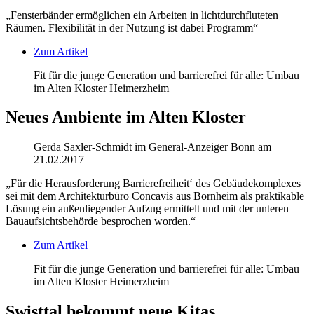
„Fensterbänder ermöglichen ein Arbeiten in lichtdurchfluteten
Räumen. Flexibilität in der Nutzung ist dabei Programm“
Zum Artikel
Fit für die junge Generation und barrierefrei für alle: Umbau
im Alten Kloster Heimerzheim
Neues Ambiente im Alten Kloster
Gerda Saxler-Schmidt im General-Anzeiger Bonn am
21.02.2017
„Für die Herausforderung Barrierefreiheit‘ des Gebäudekomplexes
sei mit dem Architekturbüro Concavis aus Bornheim als praktikable
Lösung ein außenliegender Aufzug ermittelt und mit der unteren
Bauaufsichtsbehörde besprochen worden.“
Zum Artikel
Fit für die junge Generation und barrierefrei für alle: Umbau
im Alten Kloster Heimerzheim
Swisttal bekommt neue Kitas