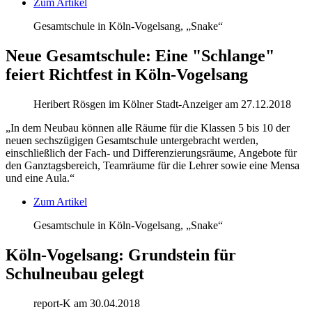
Zum Artikel
Gesamtschule in Köln-Vogelsang, „Snake“
Neue Gesamtschule: Eine "Schlange"
feiert Richtfest in Köln-Vogelsang
Heribert Rösgen im Kölner Stadt-Anzeiger am 27.12.2018
„In dem Neubau können alle Räume für die Klassen 5 bis 10 der
neuen sechszügigen Gesamtschule untergebracht werden,
einschließlich der Fach- und Differenzierungsräume, Angebote für
den Ganztagsbereich, Teamräume für die Lehrer sowie eine Mensa
und eine Aula.“
Zum Artikel
Gesamtschule in Köln-Vogelsang, „Snake“
Köln-Vogelsang: Grundstein für
Schulneubau gelegt
report-K am 30.04.2018