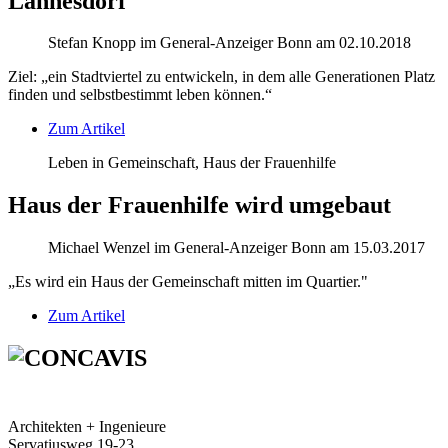
Lannesdorf
Stefan Knopp im General-Anzeiger Bonn am 02.10.2018
Ziel: „ein Stadtviertel zu entwickeln, in dem alle Generationen Platz
finden und selbstbestimmt leben können.“
Zum Artikel
Leben in Gemeinschaft, Haus der Frauenhilfe
Haus der Frauenhilfe wird umgebaut
Michael Wenzel im General-Anzeiger Bonn am 15.03.2017
„Es wird ein Haus der Gemeinschaft mitten im Quartier."
Zum Artikel
Architekten + Ingenieure
Servatiusweg 19-23