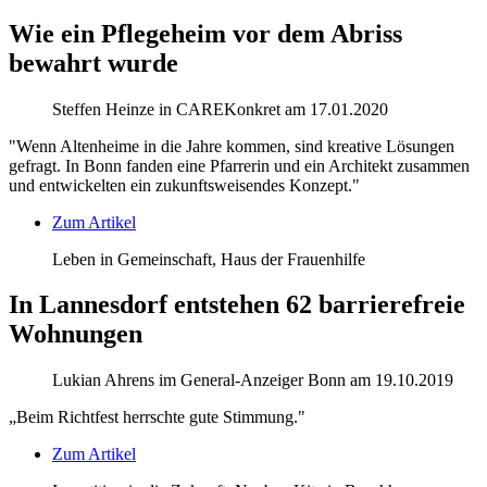
Wie ein Pflegeheim vor dem Abriss
bewahrt wurde
Steffen Heinze in CAREKonkret am 17.01.2020
"Wenn Altenheime in die Jahre kommen, sind kreative Lösungen
gefragt. In Bonn fanden eine Pfarrerin und ein Architekt zusammen
und entwickelten ein zukunftsweisendes Konzept."
Zum Artikel
Leben in Gemeinschaft, Haus der Frauenhilfe
In Lannesdorf entstehen 62 barrierefreie
Wohnungen
Lukian Ahrens im General-Anzeiger Bonn am 19.10.2019
„Beim Richtfest herrschte gute Stimmung."
Zum Artikel